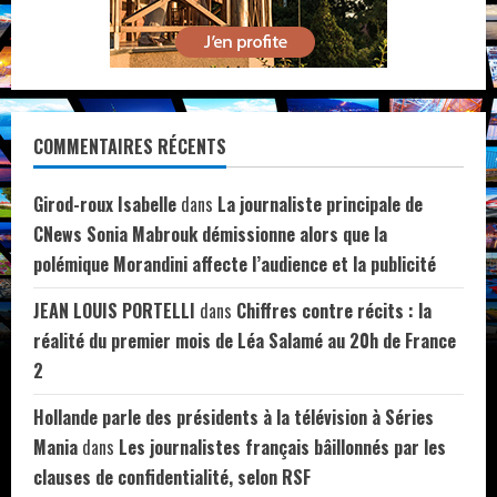
COMMENTAIRES RÉCENTS
Girod-roux Isabelle
dans
La journaliste principale de
CNews Sonia Mabrouk démissionne alors que la
polémique Morandini affecte l’audience et la publicité
JEAN LOUIS PORTELLI
dans
Chiffres contre récits : la
réalité du premier mois de Léa Salamé au 20h de France
2
Hollande parle des présidents à la télévision à Séries
Mania
dans
Les journalistes français bâillonnés par les
clauses de confidentialité, selon RSF