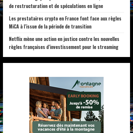
de restructuration et de spéculations en ligne
Les prestataires crypto en France font face aux règles
MiCA à l’issue de la période de transition
Netflix mène une action en justice contre les nouvelles
règles françaises d’investissement pour le streaming